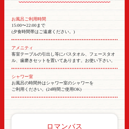
お風呂ご利用時間
15:00〜22:00まで
(夕食時間帯はご遠慮ください。)
アメニティ
客室テーブルの引出し等にバスタオル、フェースタオ
ル、歯磨きセットを置いてあります。お使い下さい。
シャワー室
お風呂の時間外はシャワー室のシャワーを
ご利用ください。(24時間ご使用OK)
ロマンバス