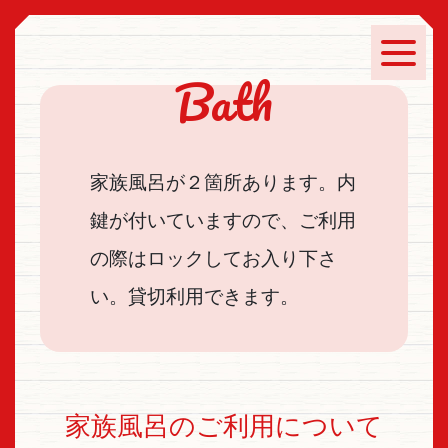
Bath
家族風呂が２箇所あります。内
鍵が付いていますので、ご利用
の際はロックしてお入り下さ
い。貸切利用できます。
家族風呂のご利用について