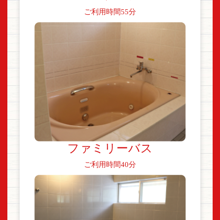
ご利用時間55分
ファミリーバス
ご利用時間40分