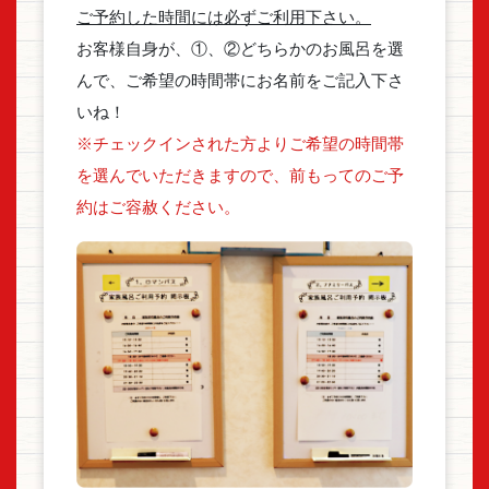
ご予約した時間には必ずご利用下さい。
お客様自身が、①、②どちらかのお風呂を選
んで、ご希望の時間帯にお名前をご記入下さ
いね！
※チェックインされた方よりご希望の時間帯
を選んでいただきますので、前もってのご予
約はご容赦ください。