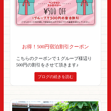
お得！500円宿泊割引クーポン
こちらのクーポンで１グループ様辺り
500円の割引をさせて頂きます♪
ブログの続きを読む