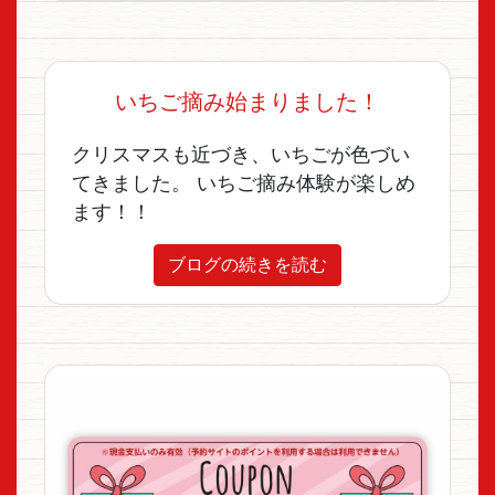
いちご摘み始まりました！
クリスマスも近づき、いちごが色づい
てきました。 いちご摘み体験が楽しめ
ます！！
ブログの続きを読む