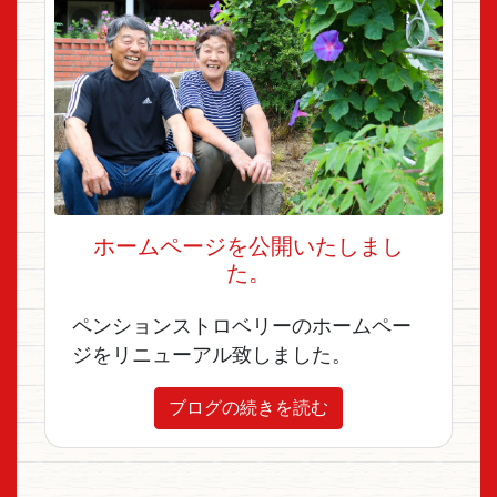
ホームページを公開いたしまし
た。
ペンションストロベリーのホームペー
ジをリニューアル致しました。
ブログの続きを読む